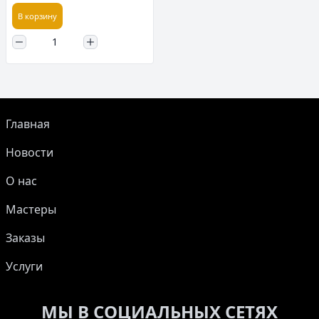
В корзину
Главная
Новости
О нас
Мастеры
Заказы
Услуги
МЫ В СОЦИАЛЬНЫХ СЕТЯХ