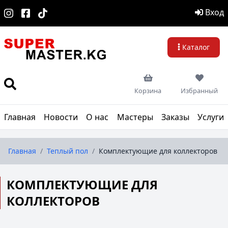
Вход
Каталог
Корзина
Избранный
Главная
Новости
О нас
Мастеры
Заказы
Услуги
Главная
/
Теплый пол
/
Комплектующие для коллекторов
КОМПЛЕКТУЮЩИЕ ДЛЯ
КОЛЛЕКТОРОВ