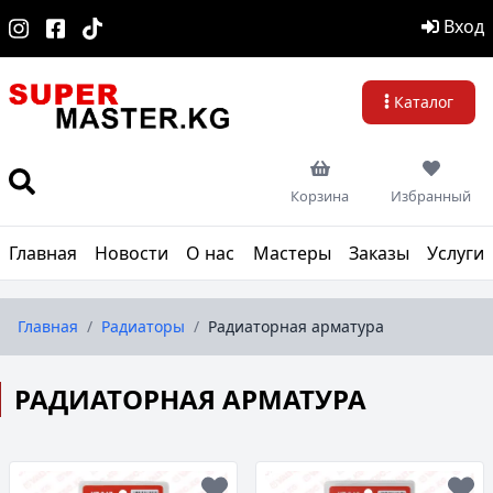
Вход
Каталог
Корзина
Избранный
Главная
Новости
О нас
Мастеры
Заказы
Услуги
Главная
/
Радиаторы
/
Радиаторная арматура
РАДИАТОРНАЯ АРМАТУРА