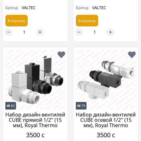
Бренд:
VALTEC
Бренд:
VALTEC
В корзину
В корзину
82
79
Набор дизайн-вентилей
Набор дизайн-вентилей
CUBE прямой 1/2" (15
CUBE осевой 1/2" (15
мм), Royal Thermo
мм), Royal Thermo
3500 c
3500 c