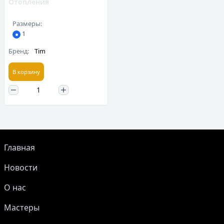
Отопления
Размеры:
1
Бренд:
Tim
В корзину
Главная
Новости
О нас
Мастеры