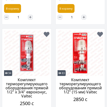
В корзину
В корзину
94
83
Комплект
Комплект
терморегулирующего
терморегулирующего
оборудования прямой
оборудования прямой
1/2" х 3/4" евроконус,
1/2" (15 мм) Valtec
Valtec
2850 c
2500 c