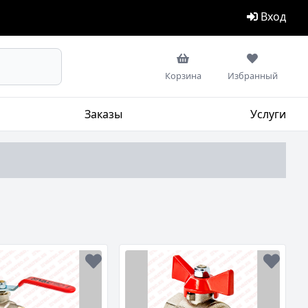
Вход
Корзина
Избранный
Заказы
Услуги