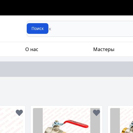
Search
Поиск
О нас
Мастеры