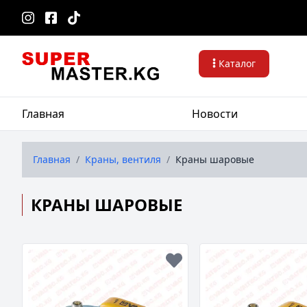
Каталог
Главная
Новости
Главная
/
Краны, вентиля
/
Краны шаровые
КРАНЫ ШАРОВЫЕ