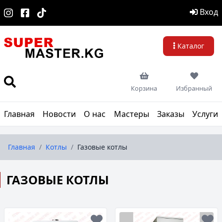
Вход
Каталог
Корзина
Избранный
Главная
Новости
О нас
Мастеры
Заказы
Услуги
Главная
/
Котлы
/
Газовые котлы
ГАЗОВЫЕ КОТЛЫ