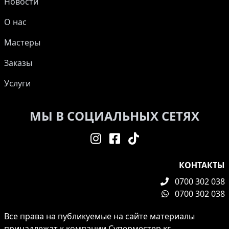
Новости
О нас
Мастеры
Заказы
Услуги
МЫ В СОЦИАЛЬНЫХ СЕТЯХ
КОНТАКТЫ
0700 302 038
0700 302 038
Все права на публикуемые на сайте материалы
принадлежат к компании Суперместер.кг