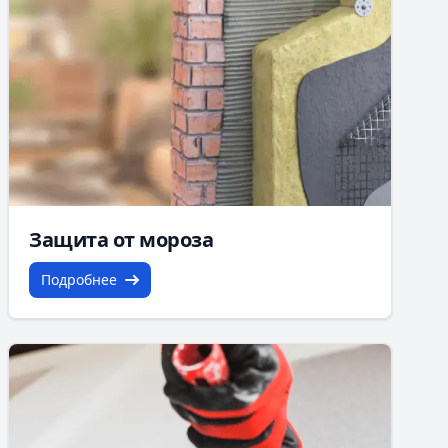
Защита от мороза
Подробнее