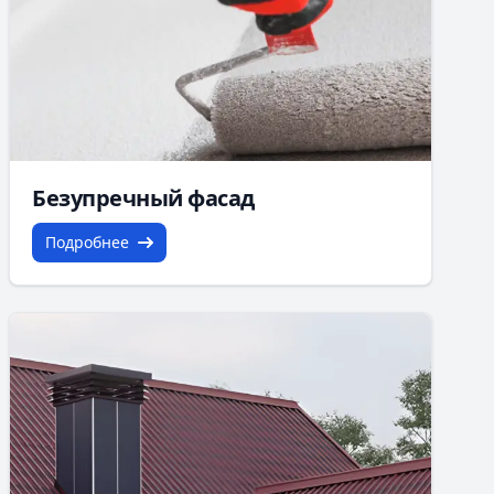
Безупречный фасад
Подробнее