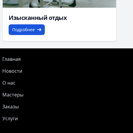
Изысканный отдых
Подробнее
Главная
Новости
О нас
Мастеры
Заказы
Услуги