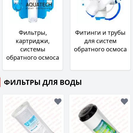
Фильтры,
Фитинги и трубы
картриджи,
для систем
системы
обратного осмоса
обратного осмоса
ФИЛЬТРЫ ДЛЯ ВОДЫ