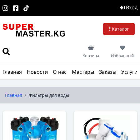
Вход
Каталог
Корзина
Избранный
Главная
Новости
О нас
Мастеры
Заказы
Услуги
Главная
/
Фильтры для воды